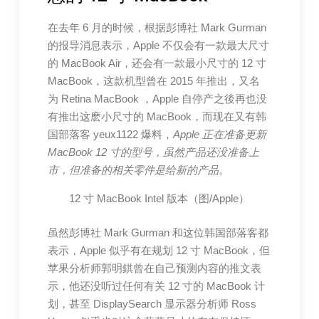
在去年 6 月的时候，根据彭博社 Mark Gurman
的报导消息表示，Apple 不仅会有一款最大尺寸
的 MacBook Air，还会有一款最小尺寸的 12 寸
MacBook，这款机型曾在 2015 年推出，又名
为 Retina MacBook ，Apple 自停产之後再也没
有推出这麽小尺寸的 MacBook，而现在又有韩
国部落客 yeux1122 爆料，
Apple 正在准备更新
MacBook 12 寸的型号，虽然产品还没准备上
市，但准备的相关零件是给新的产品
。
12 寸 MacBook Intel 版本（图/Apple）
虽然彭博社 Mark Gurman 和这位韩国部落客都
表示，Apple 似乎有在规划 12 寸 MacBook，但
苹果分析师郭明錤曾在自己预测内容的推文表
示，他还没听过任何有关 12 寸的 MacBook 计
划，甚至 DisplaySearch 显示器分析师 Ross