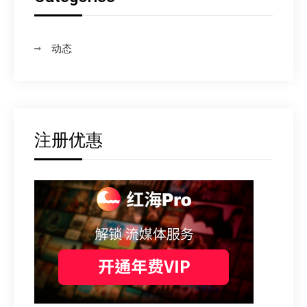
动态
注册优惠