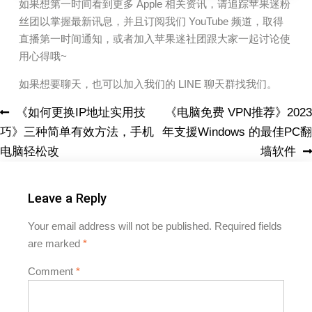
如果想第一时间看到更多 Apple 相关资讯，请追踪苹果迷粉
丝团以掌握最新讯息，并且订阅我们 YouTube 频道，取得
直播第一时间通知，或者加入苹果迷社团跟大家一起讨论使
用心得哦~
如果想要聊天，也可以加入我们的 LINE 聊天群找我们。
《如何更换IP地址实用技
《电脑免费 VPN推荐》2023
巧》三种简单有效方法，手机
年支援Windows 的最佳PC翻
电脑轻松改
墙软件
Leave a Reply
Your email address will not be published.
Required fields
are marked
*
Comment
*