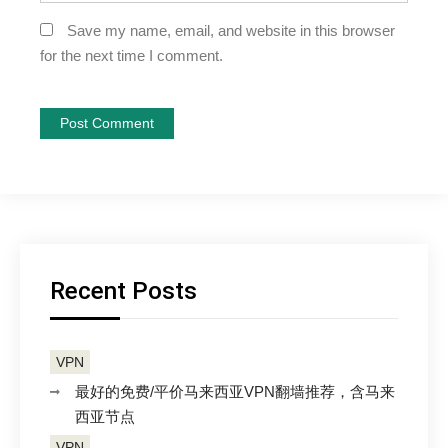
Save my name, email, and website in this browser
for the next time I comment.
Recent Posts
VPN
最好的免费/平价马来西亚VPN翻墙推荐，含马来
西亚节点
VPN