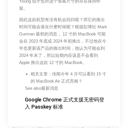
Young 似乎也对这个萤幕尺寸的存在保持怀
疑。
因此这款机型有没有机会回归呢？而它的推出
时间可能会落在什麽时候呢？根据彭博社 Mark
Gurman 最初的消息， 12 寸的 MacBook 可能
会在 2023 年底或 2024 年初推出，不过他在今
年也更新该产品的推出时间，他认为可能会到
2024 年末了，所以短期内应该是不会看到
Apple 推出这款 12 寸的 MacBook。
相关文章：传闻今年 4 月可以看到 15 寸
的 MacBook Air 正式亮相？
See also最新消息
Google Chrome 正式支援无密码登
入 Passkey 标准