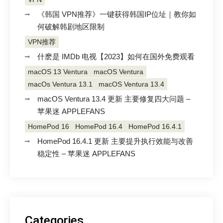
《韩国 VPN推荐》一键获得韩国IP位址｜教你如
何破解韩剧地区限制
VPN推荐
什麽是 IMDb 电视【2023】如何在国外免费观看
macOS 13 Ventura
macOS Ventura
macOs Ventura 13.1
macOS Ventura 13.4
macOS Ventura 13.4 更新 主要修复四大问题 –
苹果迷 APPLEFANS
HomePod 16
HomePod 16.4
HomePod 16.4.1
HomePod 16.4.1 更新 主要提升执行效能与改善
稳定性 – 苹果迷 APPLEFANS
Categories