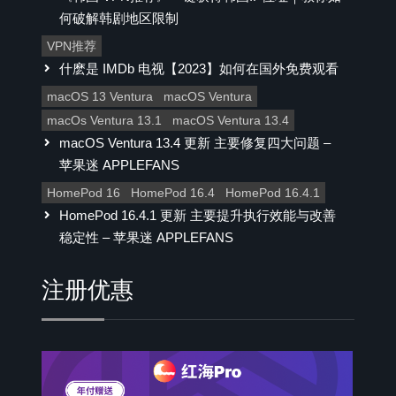
何破解韩剧地区限制
VPN推荐
什麽是 IMDb 电视【2023】如何在国外免费观看
macOS 13 Ventura
macOS Ventura
macOs Ventura 13.1
macOS Ventura 13.4
macOS Ventura 13.4 更新 主要修复四大问题 –
苹果迷 APPLEFANS
HomePod 16
HomePod 16.4
HomePod 16.4.1
HomePod 16.4.1 更新 主要提升执行效能与改善
稳定性 – 苹果迷 APPLEFANS
注册优惠