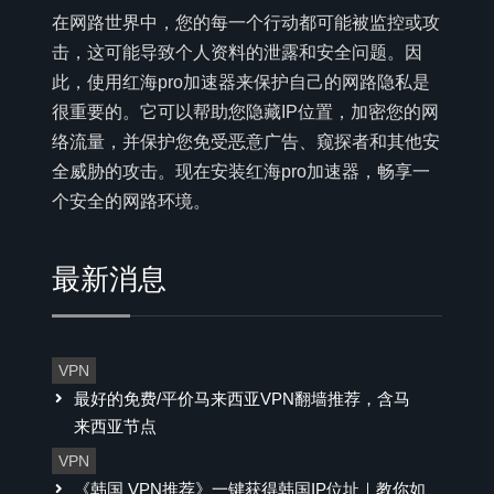
在网路世界中，您的每一个行动都可能被监控或攻
击，这可能导致个人资料的泄露和安全问题。因
此，使用红海pro加速器来保护自己的网路隐私是
很重要的。它可以帮助您隐藏IP位置，加密您的网
络流量，并保护您免受恶意广告、窥探者和其他安
全威胁的攻击。现在安装红海pro加速器，畅享一
个安全的网路环境。
最新消息
VPN
最好的免费/平价马来西亚VPN翻墙推荐，含马
来西亚节点
VPN
《韩国 VPN推荐》一键获得韩国IP位址｜教你如