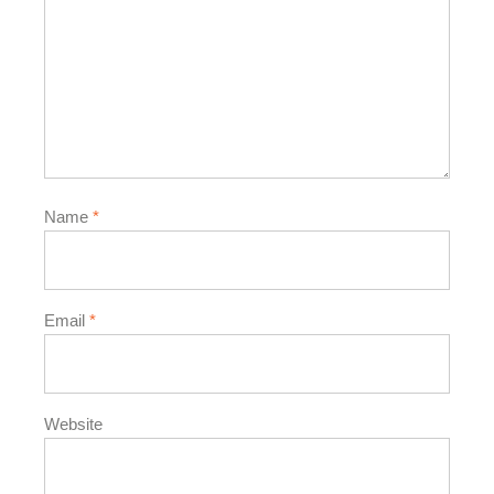
Name
*
Email
*
Website