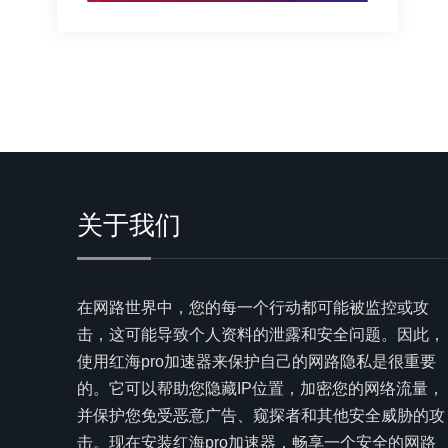
关于我们
在网路世界中，您的每一个行动都可能被监控或攻
击，这可能导致个人资料的泄露和安全问题。因此，
使用红海pro加速器来保护自己的网路隐私是很重要
的。它可以帮助您隐藏IP位置，加密您的网络流量，
并保护您免受恶意广告、窥探者和其他安全威胁的攻
击。现在安装红海pro加速器，畅享一个安全的网路