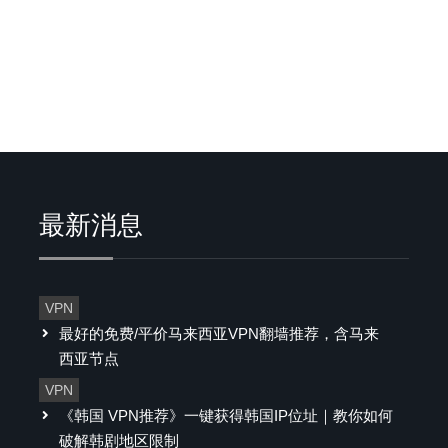
最新消息
VPN
最好的免费/平价马来西亚VPN翻墙推荐，含马来
西亚节点
VPN
《韩国 VPN推荐》一键获得韩国IP位址｜教你如何
破解韩剧地区限制