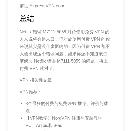
前往 ExpressVPN.com
总结
Netflix 错误 M7111-5059 对於使用免费 VPN 的
人来说将会是末日，但对於使用付费 VPN 的你
来说其实是没什麽影响的，因为付费 VPN 都不
太会出现这个错误问题，如果你还不知道该怎
麽解决 Netflix 错误 M7111-5059 的问题，换上
付费 VPN 就对了。
VPN 相关性文章
VPN推荐：
8个最狂的付费与免费VPN 推荐、评价与载
点
【VPN教学】NordVPN 注册与安装教学
PC、Anroid和 iPad