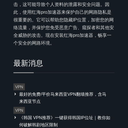
击，这可能导致个人资料的泄露和安全问题。因
此，使用红海pro加速器来保护自己的网路隐私是
很重要的。它可以帮助您隐藏IP位置，加密您的网
络流量，并保护您免受恶意广告、窥探者和其他安
全威胁的攻击。现在安装红海pro加速器，畅享一
个安全的网路环境。
最新消息
VPN
最好的免费/平价马来西亚VPN翻墙推荐，含马
来西亚节点
VPN
《韩国 VPN推荐》一键获得韩国IP位址｜教你如
何破解韩剧地区限制