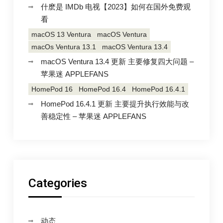
什麽是 IMDb 电视【2023】如何在国外免费观
看
macOS 13 Ventura
macOS Ventura
macOs Ventura 13.1
macOS Ventura 13.4
macOS Ventura 13.4 更新 主要修复四大问题 –
苹果迷 APPLEFANS
HomePod 16
HomePod 16.4
HomePod 16.4.1
HomePod 16.4.1 更新 主要提升执行效能与改
善稳定性 – 苹果迷 APPLEFANS
Categories
动态