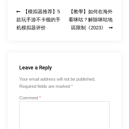
Post
【模拟器推荐】5
【教學】如何在海外
款玩手游不卡顿的手
看咪咕？解除咪咕地
navigation
机模拟器评价
區限制《2023》
Leave a Reply
Your email address will not be published.
Required fields are marked
*
Comment
*