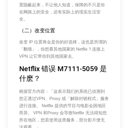
置隐蔽起来，不让他人知道，保障的不只是你
在网路上的安全，还有实际上的现实生活安
全。
（二）改变位置
改变 IP 位置将会是你的好选择，这也是所谓的
「翻墙」，你想看其他国家的 Netflix？连接上
VPN 让它带你到其他国家去。
Netflix 错误 M7111-5059 是
什麽？
根据官方内容：「这表示我们的系统已侦测到
您正透过VPN、Proxy 或「解除封锁程式」服务
进行连接。 Netflix 提供的节目与电影会因地区
而异。 VPN 和Proxy 会导致Netflix 无法得知您
所在地区，您若使用这类服务，部分影片便无
法观看。」