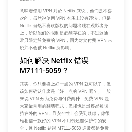
意味着使用 VPN 对於 Netflix 来说，他们是不喜
欢的，虽然说使用 VPN 本质上没有违法，但是
Netflix 当然不喜欢版权的问题出现在观影者身
上，所以他们的限制是必须存在的，不过这通
常只限定於免费的 VPN，因为对於付费 VPN 来
说并不会被 Netflix 所影响。
如何解决 Netflix 错误
M7111-5059？
其实，你只要换上好一点的 VPN 就可以了，但
该如何确认什麽是「好一点的 VPN 呢？」一般
来说 VPN 分为免费与付费两种，免费 VPN 是
大家最常用的翻墙程式，但却也是最容易被阻
挡在外的 VPN，且安全性上会受到疑虑，你很
难相信一款好的 VPN 不用钱还能保护你的安
全，且 Netflix 错误 M7111-5059 通常都是免费