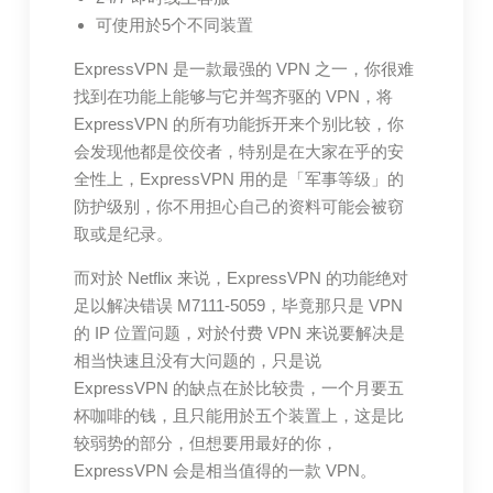
可使用於5个不同装置
ExpressVPN 是一款最强的 VPN 之一，你很难
找到在功能上能够与它并驾齐驱的 VPN，将
ExpressVPN 的所有功能拆开来个别比较，你
会发现他都是佼佼者，特别是在大家在乎的安
全性上，ExpressVPN 用的是「军事等级」的
防护级别，你不用担心自己的资料可能会被窃
取或是纪录。
而对於 Netflix 来说，ExpressVPN 的功能绝对
足以解决错误 M7111-5059，毕竟那只是 VPN
的 IP 位置问题，对於付费 VPN 来说要解决是
相当快速且没有大问题的，只是说
ExpressVPN 的缺点在於比较贵，一个月要五
杯咖啡的钱，且只能用於五个装置上，这是比
较弱势的部分，但想要用最好的你，
ExpressVPN 会是相当值得的一款 VPN。