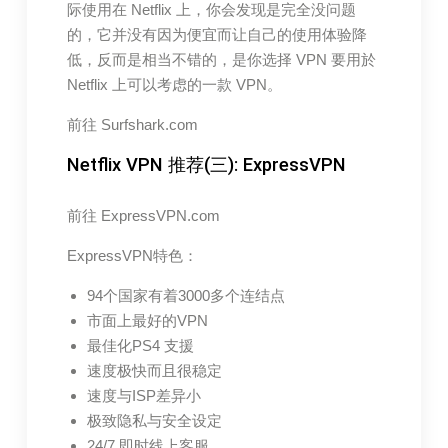
际使用在 Netflix 上，你会发现是完全没问题
的，它并没有因为便宜而让自己的使用体验降
低，反而是相当不错的，是你选择 VPN 要用於
Netflix 上可以考虑的一款 VPN。
前往 Surfshark.com
Netflix VPN 推荐(三): ExpressVPN
前往 ExpressVPN.com
ExpressVPN特色：
94个国家有着3000多个连结点
市面上最好的VPN
最佳化PS4 支援
速度极快而且很稳定
速度与ISP差异小
极致隐私与安全设定
24/7 即时线上客服