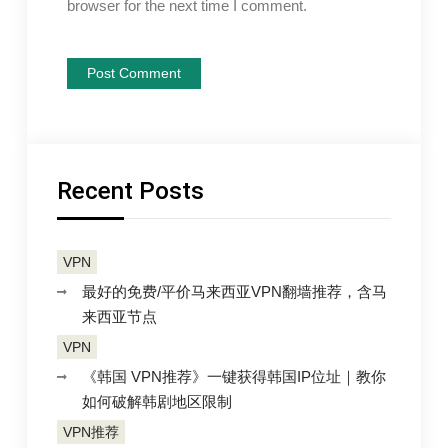
browser for the next time I comment.
Recent Posts
VPN
最好的免费/平价马来西亚VPN翻墙推荐，含马
来西亚节点
VPN
《韩国 VPN推荐》一键获得韩国IP位址｜教你
如何破解韩剧地区限制
VPN推荐