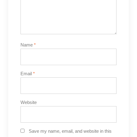
Name
*
Email
*
Website
Save my name, email, and website in this