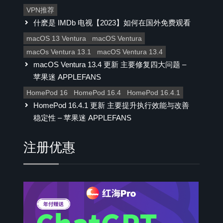
VPN推荐
什麽是 IMDb 电视【2023】如何在国外免费观看
macOS 13 Ventura
macOS Ventura
macOs Ventura 13.1
macOS Ventura 13.4
macOS Ventura 13.4 更新 主要修复四大问题 –
苹果迷 APPLEFANS
HomePod 16
HomePod 16.4
HomePod 16.4.1
HomePod 16.4.1 更新 主要提升执行效能与改善
稳定性 – 苹果迷 APPLEFANS
注册优惠