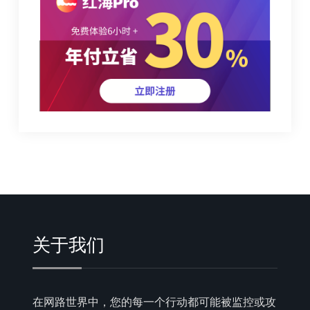
关于我们
在网路世界中，您的每一个行动都可能被监控或攻