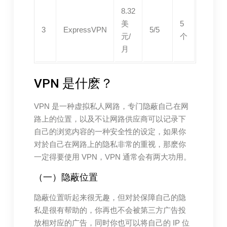
8.32
美
5
3
ExpressVPN
5/5
元/
个
月
VPN 是什麽？
VPN 是一种虚拟私人网路，专门隐蔽自己在网
路上的位置，以及不让网路供应商可以记录下
自己的浏览内容的一种安全性的设定，如果你
对於自己在网路上的隐私非常的重视，那麽你
一定得要使用 VPN，VPN 通常会有两大功用。
（一）隐蔽位置
隐蔽位置听起来很无趣，但对於保障自己的隐
私是很有帮助的，你再也不会被第三方广告投
放相对应的广告，同时你也可以将自己的 IP 位