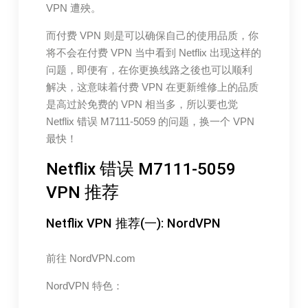
VPN 遭殃。
而付费 VPN 则是可以确保自己的使用品质，你
将不会在付费 VPN 当中看到 Netflix 出现这样的
问题，即便有，在你更换线路之後也可以顺利
解决，这意味着付费 VPN 在更新维修上的品质
是高过於免费的 VPN 相当多，所以要也觉
Netflix 错误 M7111-5059 的问题，换一个 VPN
最快！
Netflix 错误 M7111-5059
VPN 推荐
Netflix VPN 推荐(一): NordVPN
前往 NordVPN.com
NordVPN 特色：