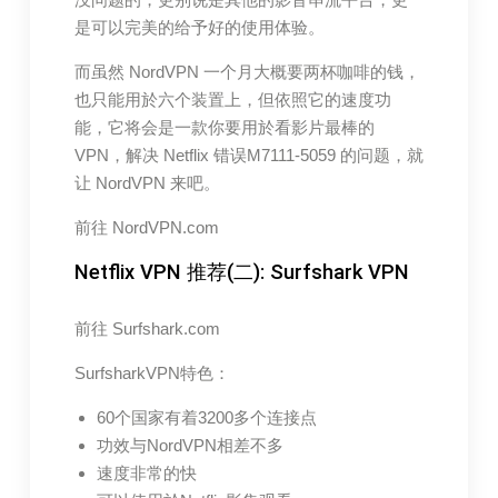
是可以完美的给予好的使用体验。
而虽然 NordVPN 一个月大概要两杯咖啡的钱，
也只能用於六个装置上，但依照它的速度功
能，它将会是一款你要用於看影片最棒的
VPN，解决 Netflix 错误M7111-5059 的问题，就
让 NordVPN 来吧。
前往 NordVPN.com
Netflix VPN 推荐(二): Surfshark VPN
前往 Surfshark.com
SurfsharkVPN特色：
60个国家有着3200多个连接点
功效与NordVPN相差不多
速度非常的快