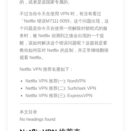
的，或者是该国家专属的。
不过当你今天在使用 VPN 时，有没有看过
「Netflix 错误M7111-5059」这个问题出现，这
个问题是你今天在使用一些解除封锁程式的服
务时，被 Netflix 侦测到之後会出现的一个提
醒，该如何解决这个错误问题呢？这篇就是要
教你如何应对 Netflix 的反制，并正常继续翻墙
观看 Netflix。
Netflix VPN 推荐名册如下：
Netflix VPN 推荐(一): NordVPN
Netflix VPN 推荐(二): Surfshark VPN
Netflix VPN 推荐(三): ExpressVPN
本文目录
No headings found