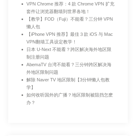
VPN Chrome 推荐：4 款 Chrome VPN 扩充
套件让浏览器翻墙到世界各地！
【教学】FOD（Fuji）不能看？三分钟 VPN
懒人包
【iPhone VPN 推荐】最佳３款 iOS 与 Mac
VPN翻墙工具设定教学！
日本 U-Next 不能看？跨区解决海外地区限
制注册问题
AbemaTV 台湾不能看？三分钟跨区解决海
外地区限制问题
解除 Naver TV 地区限制【3分钟懒人包教
学】
如何收听国外的广播？地区限制被阻挡怎麽
办？