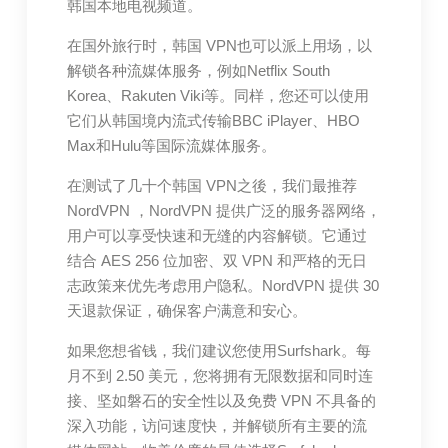
韩国本地电视频道。
在国外旅行时，韩国 VPN也可以派上用场，以
解锁各种流媒体服务，例如Netflix South
Korea、Rakuten Viki等。同样，您还可以使用
它们从韩国境内流式传输BBC iPlayer、HBO
Max和Hulu等国际流媒体服务。
在测试了几十个韩国 VPN之後，我们最推荐
NordVPN ，NordVPN 提供广泛的服务器网络，
用户可以享受快速和无缝的内容解锁。它通过
结合 AES 256 位加密、双 VPN 和严格的无日
志政策来优先考虑用户隐私。NordVPN 提供 30
天退款保证，确保客户满意和安心。
如果您想省钱，我们建议您使用Surfshark。每
月不到 2.50 美元，您将拥有无限数据和同时连
接、坚如磐石的安全性以及免费 VPN 不具备的
深入功能，访问速度快，并解锁所有主要的流