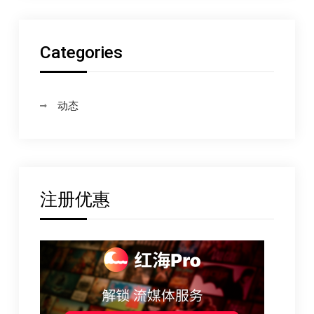
Categories
动态
注册优惠