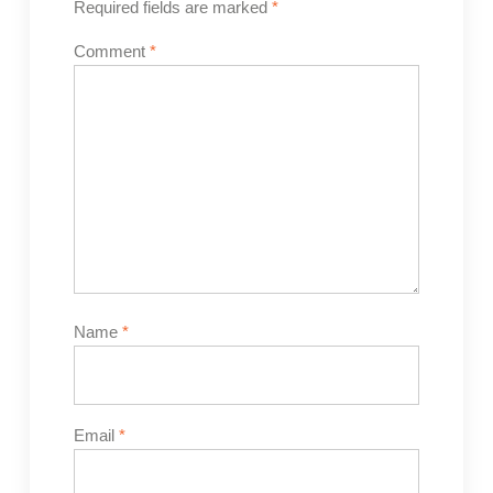
Required fields are marked
*
Comment
*
Name
*
Email
*