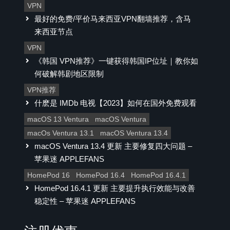
VPN
最好的免费/平价马来西亚VPN翻墙推荐，含马
来西亚节点
VPN
《韩国 VPN推荐》一键获得韩国IP位址｜教你如
何破解韩剧地区限制
VPN推荐
什麽是 IMDb 电视【2023】如何在国外免费观看
macOS 13 Ventura
macOS Ventura
macOs Ventura 13.1
macOS Ventura 13.4
macOS Ventura 13.4 更新 主要修复四大问题 –
苹果迷 APPLEFANS
HomePod 16
HomePod 16.4
HomePod 16.4.1
HomePod 16.4.1 更新 主要提升执行效能与改善
稳定性 – 苹果迷 APPLEFANS