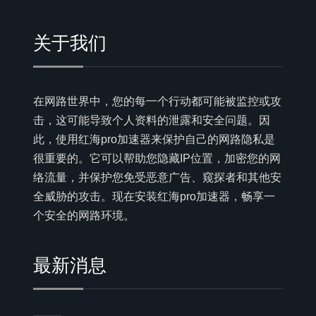
关于我们
在网路世界中，您的每一个行动都可能被监控或攻
击，这可能导致个人资料的泄露和安全问题。因
此，使用红海pro加速器来保护自己的网路隐私是
很重要的。它可以帮助您隐藏IP位置，加密您的网
络流量，并保护您免受恶意广告、窥探者和其他安
全威胁的攻击。现在安装红海pro加速器，畅享一
个安全的网路环境。
最新消息