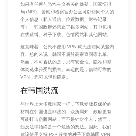
如果有任何与恐怖主义有关的嫌疑，国家情报
局 (NIS)、警察和检察官办公室可以访问个人的
个人信息（私人通信、位置数据、财务记录
等）。韩国政府还禁止了很多网站，其中包括
在线赌博、种子下载、色情网站和其他网站。
这意味着，公民不使用 VPN 就无法访问某些内
容。总的来说，韩国不属於高审查国家名单。
然而，不可否认的是，只有安全性、隐私和整
体浏览体验受到损害。幸运的是，借助可靠的
VPN，您可以轻松隐身。
在韩国洪流
与世界上大多数国家一样，下载受版权保护的
材料在韩国也是非法的，众所周知，政府更有
可能打击盗版网站，而不是针对个人，然而，
违反法律始终是一个危险的想法。因此，我们
建议使用支持 P2P 连接的种子下载韩国 VPN