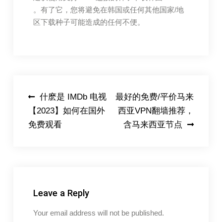
。有了它，您将避免在韩国或任何其他国家/地
区下载种子可能造成的任何不便。
Post
什麽是 IMDb 电视
最好的免费/平价马来
【2023】如何在国外
西亚VPN翻墙推荐，
navigation
免费观看
含马来西亚节点
Leave a Reply
Your email address will not be published.