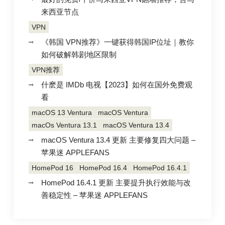
来西亚节点
VPN
《韩国 VPN推荐》一键获得韩国IP位址｜教你
如何破解韩剧地区限制
VPN推荐
什麽是 IMDb 电视【2023】如何在国外免费观
看
macOS 13 Ventura
macOS Ventura
macOs Ventura 13.1
macOS Ventura 13.4
macOS Ventura 13.4 更新 主要修复四大问题 –
苹果迷 APPLEFANS
HomePod 16
HomePod 16.4
HomePod 16.4.1
HomePod 16.4.1 更新 主要提升执行效能与改
善稳定性 – 苹果迷 APPLEFANS